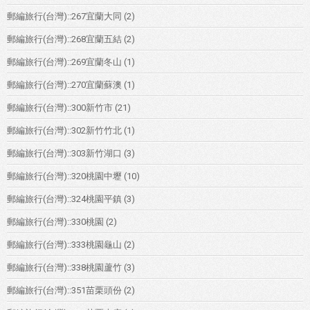
郵編旅行(台灣)::267宜蘭大同
(2)
郵編旅行(台灣)::268宜蘭五結
(2)
郵編旅行(台灣)::269宜蘭冬山
(1)
郵編旅行(台灣)::270宜蘭蘇澳
(1)
郵編旅行(台灣)::300新竹市
(21)
郵編旅行(台灣)::302新竹竹北
(1)
郵編旅行(台灣)::303新竹湖口
(3)
郵編旅行(台灣)::320桃園中壢
(10)
郵編旅行(台灣)::324桃園平鎮
(3)
郵編旅行(台灣)::330桃園
(2)
郵編旅行(台灣)::333桃園龜山
(2)
郵編旅行(台灣)::338桃園蘆竹
(3)
郵編旅行(台灣)::351苗栗頭份
(2)