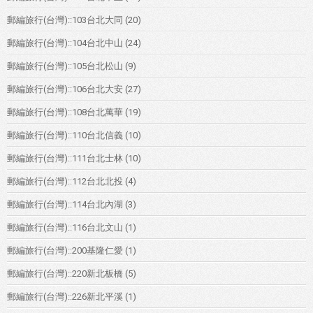
郵編旅行(台灣)::103台北大同
(20)
郵編旅行(台灣)::104台北中山
(24)
郵編旅行(台灣)::105台北松山
(9)
郵編旅行(台灣)::106台北大安
(27)
郵編旅行(台灣)::108台北萬華
(19)
郵編旅行(台灣)::110台北信義
(10)
郵編旅行(台灣)::111台北士林
(10)
郵編旅行(台灣)::112台北北投
(4)
郵編旅行(台灣)::114台北內湖
(3)
郵編旅行(台灣)::116台北文山
(1)
郵編旅行(台灣)::200基隆仁愛
(1)
郵編旅行(台灣)::220新北板橋
(5)
郵編旅行(台灣)::226新北平溪
(1)