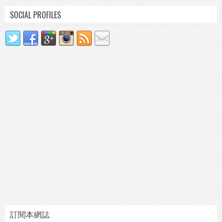
SOCIAL PROFILES
訂閱本網誌