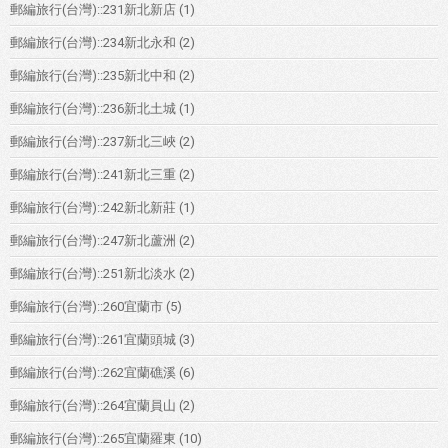
郵編旅行(台灣)::231新北新店
(1)
郵編旅行(台灣)::234新北永和
(2)
郵編旅行(台灣)::235新北中和
(2)
郵編旅行(台灣)::236新北土城
(1)
郵編旅行(台灣)::237新北三峽
(2)
郵編旅行(台灣)::241新北三重
(2)
郵編旅行(台灣)::242新北新莊
(1)
郵編旅行(台灣)::247新北蘆洲
(2)
郵編旅行(台灣)::251新北淡水
(2)
郵編旅行(台灣)::260宜蘭市
(5)
郵編旅行(台灣)::261宜蘭頭城
(3)
郵編旅行(台灣)::262宜蘭礁溪
(6)
郵編旅行(台灣)::264宜蘭員山
(2)
郵編旅行(台灣)::265宜蘭羅東
(10)