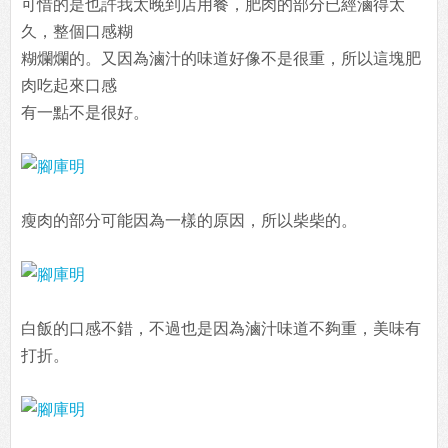
可惜的是也許我太晚到店用餐，肥肉的部分已經滷得太
久，整個口感糊
糊爛爛的。又因為滷汁的味道好像不是很重，所以這塊肥
肉吃起來口感
有一點不是很好。
瘦肉的部分可能因為一樣的原因，所以柴柴的。
白飯的口感不錯，不過也是因為滷汁味道不夠重，美味有
打折。