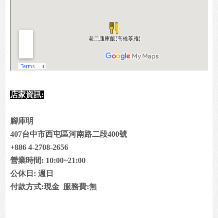
店家資訊:
腳庫明
407台中市西屯區河南路二段400號
+886 4-2708-2656
營業時間: 10:00~21:00
公休日: 週日
付款方式:現金 服務費:無