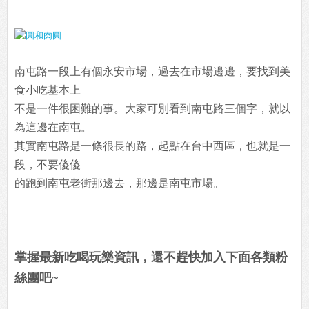
南屯路一段上有個永安市場，過去在市場邊邊，要找到美
食小吃基本上
不是一件很困難的事。大家可別看到南屯路三個字，就以
為這邊在南屯。
其實南屯路是一條很長的路，起點在台中西區，也就是一
段，不要傻傻
的跑到南屯老街那邊去，那邊是南屯市場。
掌握最新吃喝玩樂資訊，還不趕快加入下面各類粉
絲團吧~