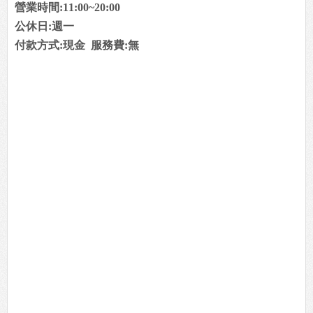
營業時間:11:00~20:00
公休日:週一
付款方式:現金 服務費:無