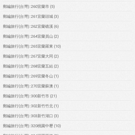
郵編旅行(台灣)::260宜蘭市
(5)
郵編旅行(台灣)::261宜蘭頭城
(3)
郵編旅行(台灣)::262宜蘭礁溪
(6)
郵編旅行(台灣)::264宜蘭員山
(2)
郵編旅行(台灣)::265宜蘭羅東
(10)
郵編旅行(台灣)::267宜蘭大同
(2)
郵編旅行(台灣)::268宜蘭五結
(2)
郵編旅行(台灣)::269宜蘭冬山
(1)
郵編旅行(台灣)::270宜蘭蘇澳
(1)
郵編旅行(台灣)::300新竹市
(21)
郵編旅行(台灣)::302新竹竹北
(1)
郵編旅行(台灣)::303新竹湖口
(3)
郵編旅行(台灣)::320桃園中壢
(10)