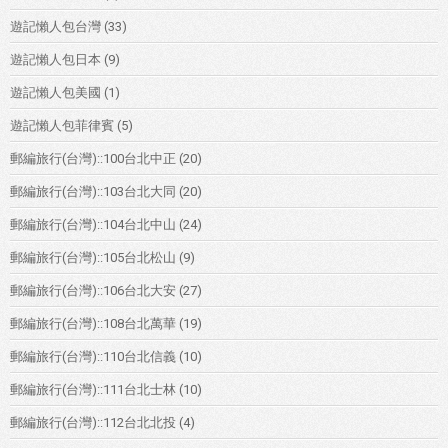
遊記懶人包台灣
(33)
遊記懶人包日本
(9)
遊記懶人包美國
(1)
遊記懶人包菲律賓
(5)
郵編旅行(台灣)::100台北中正
(20)
郵編旅行(台灣)::103台北大同
(20)
郵編旅行(台灣)::104台北中山
(24)
郵編旅行(台灣)::105台北松山
(9)
郵編旅行(台灣)::106台北大安
(27)
郵編旅行(台灣)::108台北萬華
(19)
郵編旅行(台灣)::110台北信義
(10)
郵編旅行(台灣)::111台北士林
(10)
郵編旅行(台灣)::112台北北投
(4)