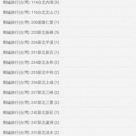
郵編旅行(台灣)::114台北內湖
(3)
郵編旅行(台灣)::116台北文山
(1)
郵編旅行(台灣)::200基隆仁愛
(1)
郵編旅行(台灣)::220新北板橋
(5)
郵編旅行(台灣)::226新北平溪
(1)
郵編旅行(台灣)::231新北新店
(1)
郵編旅行(台灣)::234新北永和
(2)
郵編旅行(台灣)::235新北中和
(2)
郵編旅行(台灣)::236新北土城
(1)
郵編旅行(台灣)::237新北三峽
(2)
郵編旅行(台灣)::241新北三重
(2)
郵編旅行(台灣)::242新北新莊
(1)
郵編旅行(台灣)::247新北蘆洲
(2)
郵編旅行(台灣)::251新北淡水
(2)