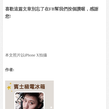
喜歡這篇文章別忘了在FB幫我們按個讚喔，感謝
您!
本文照片以iPhone X拍攝
作者: