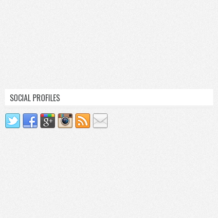
SOCIAL PROFILES