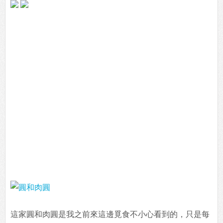
這家圓和肉圓是我之前來這邊覓食不小心看到的，只是每