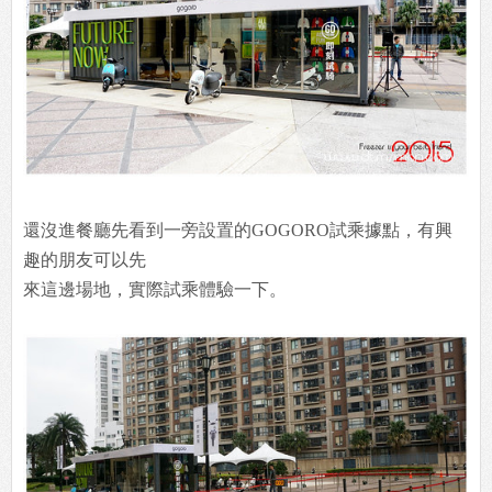
還沒進餐廳先看到一旁設置的GOGORO試乘據點，有興
趣的朋友可以先
來這邊場地，實際試乘體驗一下。