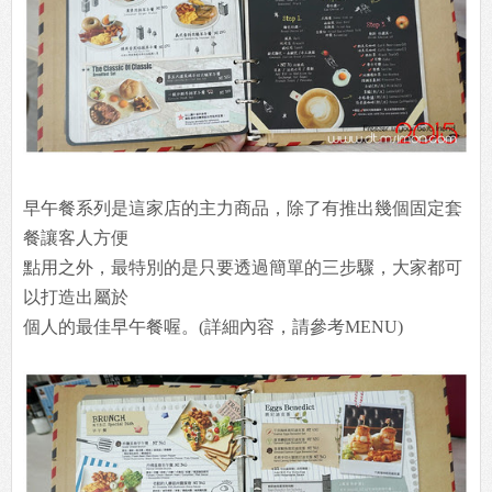
早午餐系列是這家店的主力商品，除了有推出幾個固定套
餐讓客人方便
點用之外，最特別的是只要透過簡單的三步驟，大家都可
以打造出屬於
個人的最佳早午餐喔。(詳細內容，請參考MENU)