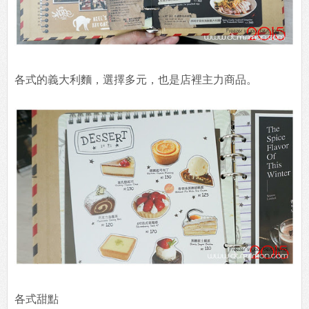
各式的義大利麵，選擇多元，也是店裡主力商品。
各式甜點