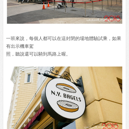
一班來說，每個人都可以在這封閉的場地體驗試乘，如果
有出示機車駕
照，聽說還可以騎到馬路上喔。