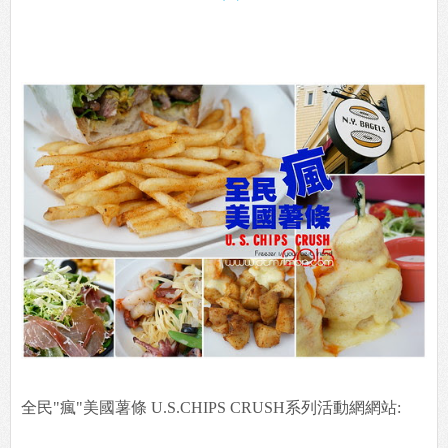
全民"瘋"美國薯條 U.S.CHIPS CRUSH系列活動網網站: