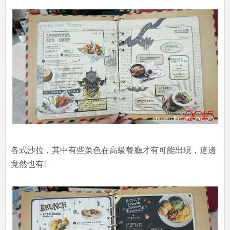
各式沙拉，其中有些菜色在高級餐廳才有可能出現，這邊
竟然也有!