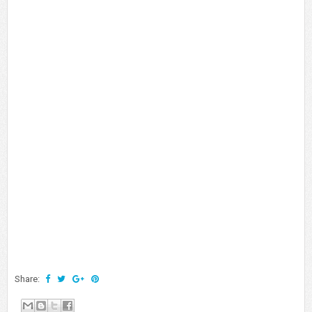
Share: