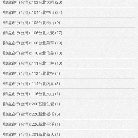
郵編旅行(台灣)::103台北大同
(20)
郵編旅行(台灣)::104台北中山
(24)
郵編旅行(台灣)::105台北松山
(9)
郵編旅行(台灣)::106台北大安
(27)
郵編旅行(台灣)::108台北萬華
(19)
郵編旅行(台灣)::110台北信義
(10)
郵編旅行(台灣)::111台北士林
(10)
郵編旅行(台灣)::112台北北投
(4)
郵編旅行(台灣)::114台北內湖
(3)
郵編旅行(台灣)::116台北文山
(1)
郵編旅行(台灣)::200基隆仁愛
(1)
郵編旅行(台灣)::220新北板橋
(5)
郵編旅行(台灣)::226新北平溪
(1)
郵編旅行(台灣)::231新北新店
(1)