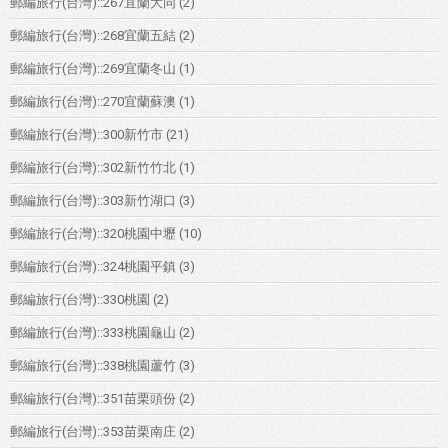
郵編旅行(台灣)::267宜蘭大同
(2)
郵編旅行(台灣)::268宜蘭五結
(2)
郵編旅行(台灣)::269宜蘭冬山
(1)
郵編旅行(台灣)::270宜蘭蘇澳
(1)
郵編旅行(台灣)::300新竹市
(21)
郵編旅行(台灣)::302新竹竹北
(1)
郵編旅行(台灣)::303新竹湖口
(3)
郵編旅行(台灣)::320桃園中壢
(10)
郵編旅行(台灣)::324桃園平鎮
(3)
郵編旅行(台灣)::330桃園
(2)
郵編旅行(台灣)::333桃園龜山
(2)
郵編旅行(台灣)::338桃園蘆竹
(3)
郵編旅行(台灣)::351苗栗頭份
(2)
郵編旅行(台灣)::353苗栗南庄
(2)