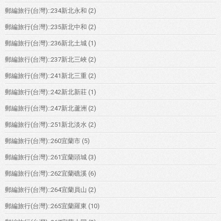
郵編旅行(台灣)::234新北永和
(2)
郵編旅行(台灣)::235新北中和
(2)
郵編旅行(台灣)::236新北土城
(1)
郵編旅行(台灣)::237新北三峽
(2)
郵編旅行(台灣)::241新北三重
(2)
郵編旅行(台灣)::242新北新莊
(1)
郵編旅行(台灣)::247新北蘆洲
(2)
郵編旅行(台灣)::251新北淡水
(2)
郵編旅行(台灣)::260宜蘭市
(5)
郵編旅行(台灣)::261宜蘭頭城
(3)
郵編旅行(台灣)::262宜蘭礁溪
(6)
郵編旅行(台灣)::264宜蘭員山
(2)
郵編旅行(台灣)::265宜蘭羅東
(10)