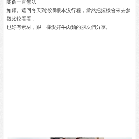
關係一直無法
如願。這回冬天到澎湖根本沒行程，當然把握機會來去參
觀比較看看，
也好有素材，跟一樣愛好牛肉麵的朋友們分享。