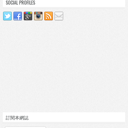
SOCIAL PROFILES
訂閱本網誌