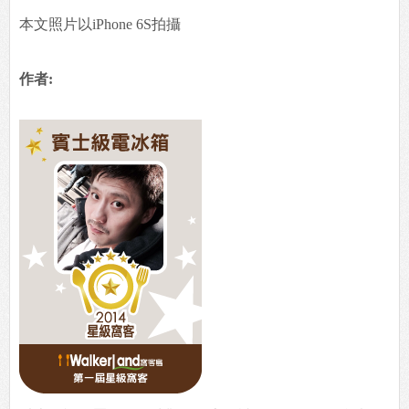
本文照片以iPhone 6S拍攝
作者: