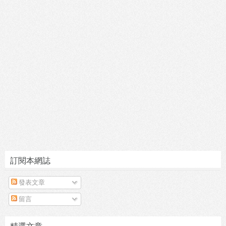
訂閱本網誌
發表文章
留言
精選文章