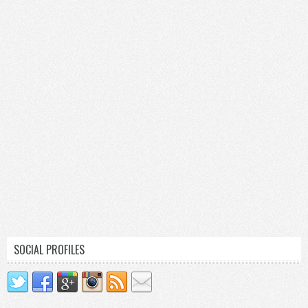
SOCIAL PROFILES