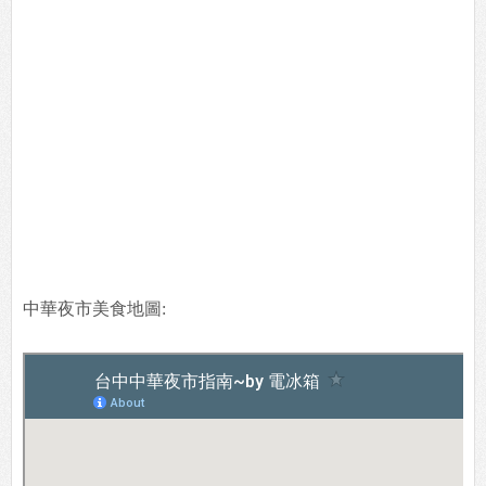
中華夜市美食地圖: