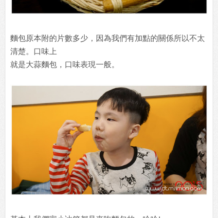
麵包原本附的片數多少，因為我們有加點的關係所以不太
清楚。口味上
就是大蒜麵包，口味表現一般。