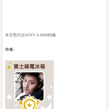
本文照片以SONY A-6000拍攝
作者: