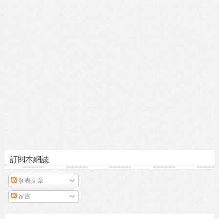
訂閱本網誌
發表文章
留言