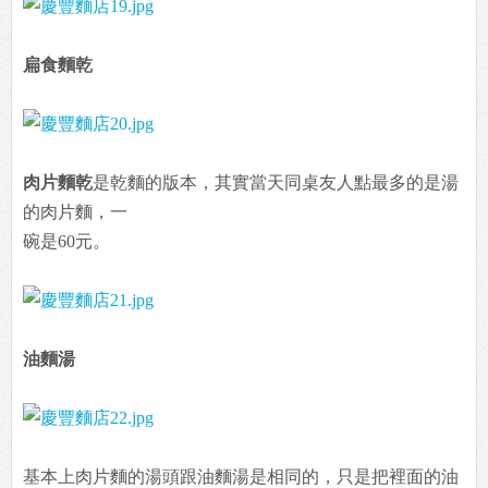
扁食麵乾
肉片麵乾
是乾麵的版本，其實當天同桌友人點最多的是湯
的肉片麵，一
碗是60元。
油麵湯
基本上肉片麵的湯頭跟油麵湯是相同的，只是把裡面的油