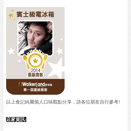
以上食記純屬個人口味觀點分享，請各位朋友自行參考!
店家資訊: