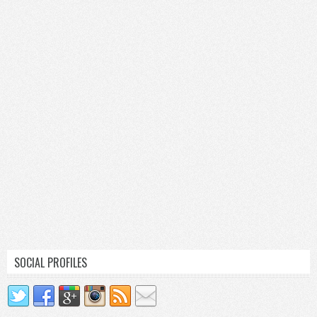
SOCIAL PROFILES