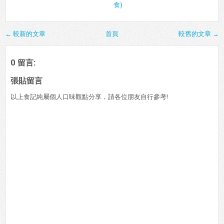
食)
← 較新的文章
首頁
較舊的文章 →
0 留言:
張貼留言
以上食記純屬個人口味觀點分享，請各位朋友自行參考!