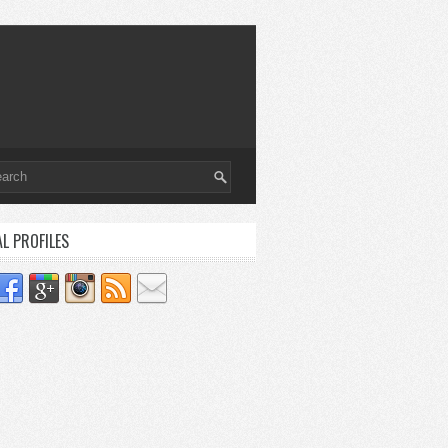
AL PROFILES