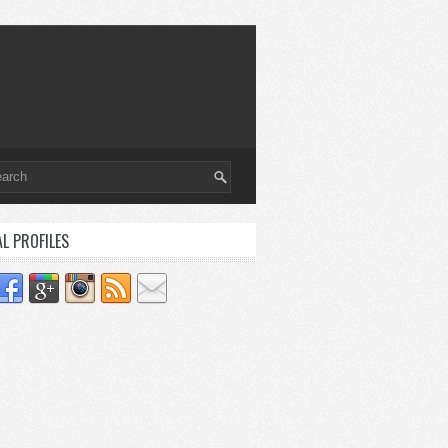
AL PROFILES