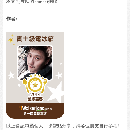
本文照片以iPhone 6S拍攝
作者:
以上食記純屬個人口味觀點分享，請各位朋友自行參考!