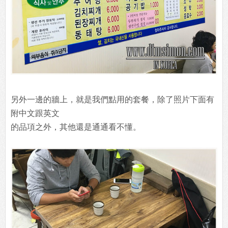
另外一邊的牆上，就是我們點用的套餐，除了照片下面有
附中文跟英文
的品項之外，其他還是通通看不懂。