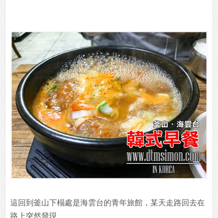
這回到釜山下榻處是海雲台的青年旅館，某天走路回去在
路上突然發現