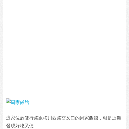
這家位於健行路跟梅川西路交叉口的周家飯館，就是近期
發現好吃又便