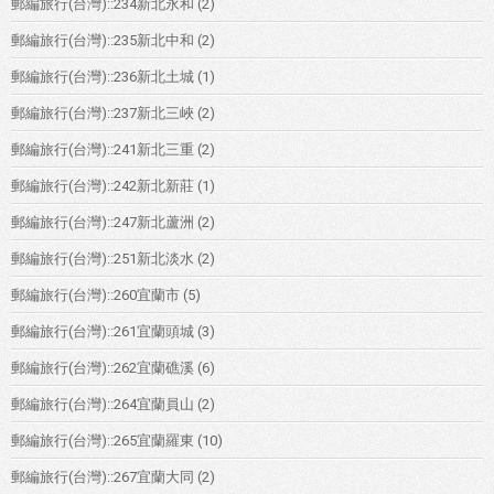
郵編旅行(台灣)::234新北永和
(2)
郵編旅行(台灣)::235新北中和
(2)
郵編旅行(台灣)::236新北土城
(1)
郵編旅行(台灣)::237新北三峽
(2)
郵編旅行(台灣)::241新北三重
(2)
郵編旅行(台灣)::242新北新莊
(1)
郵編旅行(台灣)::247新北蘆洲
(2)
郵編旅行(台灣)::251新北淡水
(2)
郵編旅行(台灣)::260宜蘭市
(5)
郵編旅行(台灣)::261宜蘭頭城
(3)
郵編旅行(台灣)::262宜蘭礁溪
(6)
郵編旅行(台灣)::264宜蘭員山
(2)
郵編旅行(台灣)::265宜蘭羅東
(10)
郵編旅行(台灣)::267宜蘭大同
(2)