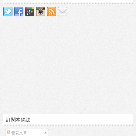
訂閱本網誌
發表文章