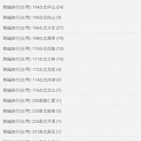
郵編旅行(台灣)::104台北中山
(24)
郵編旅行(台灣)::105台北松山
(9)
郵編旅行(台灣)::106台北大安
(27)
郵編旅行(台灣)::108台北萬華
(19)
郵編旅行(台灣)::110台北信義
(10)
郵編旅行(台灣)::111台北士林
(10)
郵編旅行(台灣)::112台北北投
(4)
郵編旅行(台灣)::114台北內湖
(3)
郵編旅行(台灣)::116台北文山
(1)
郵編旅行(台灣)::200基隆仁愛
(1)
郵編旅行(台灣)::220新北板橋
(5)
郵編旅行(台灣)::226新北平溪
(1)
郵編旅行(台灣)::231新北新店
(1)