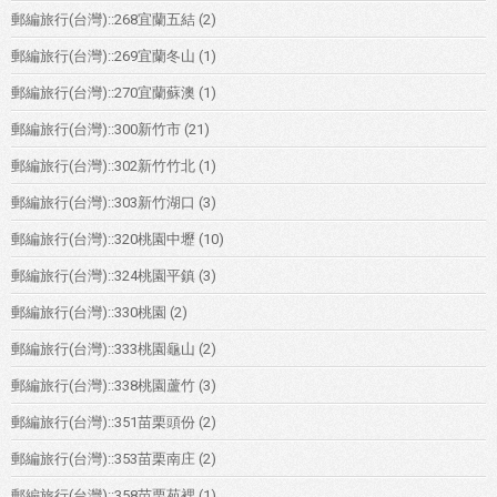
郵編旅行(台灣)::268宜蘭五結
(2)
郵編旅行(台灣)::269宜蘭冬山
(1)
郵編旅行(台灣)::270宜蘭蘇澳
(1)
郵編旅行(台灣)::300新竹市
(21)
郵編旅行(台灣)::302新竹竹北
(1)
郵編旅行(台灣)::303新竹湖口
(3)
郵編旅行(台灣)::320桃園中壢
(10)
郵編旅行(台灣)::324桃園平鎮
(3)
郵編旅行(台灣)::330桃園
(2)
郵編旅行(台灣)::333桃園龜山
(2)
郵編旅行(台灣)::338桃園蘆竹
(3)
郵編旅行(台灣)::351苗栗頭份
(2)
郵編旅行(台灣)::353苗栗南庄
(2)
郵編旅行(台灣)::358苗栗苑裡
(1)