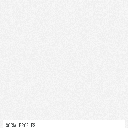
SOCIAL PROFILES