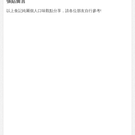
張貼留言
以上食記純屬個人口味觀點分享，請各位朋友自行參考!