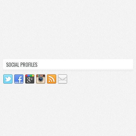
SOCIAL PROFILES