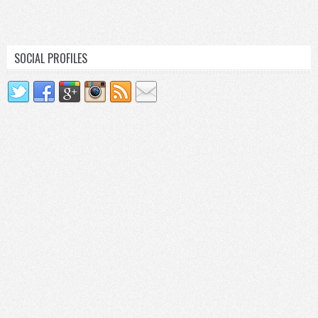
SOCIAL PROFILES