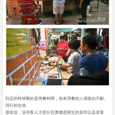
到店的時候剛好是用餐時間，前來用餐的人潮真的不斷。
同行的在地
朋友說，這些客人大部分其實都是附近的居民以及老客