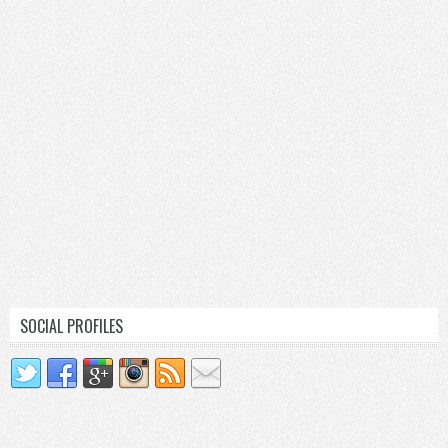
SOCIAL PROFILES