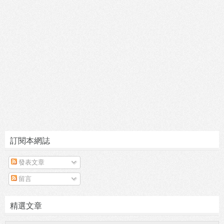
訂閱本網誌
發表文章
留言
精選文章