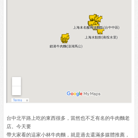
台中北平路上吃的東西很多，當然也不乏有名的牛肉麵老
店。今天要
帶大家看的這家小林牛肉麵，就是過去還滿多媒體推薦，