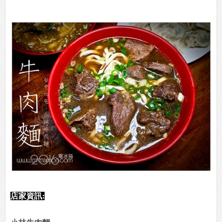
店家資訊: