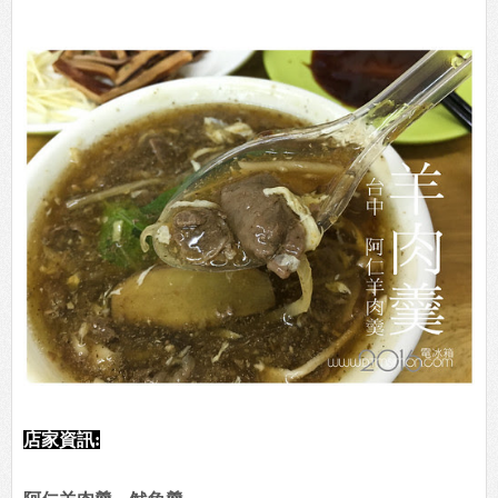
店家資訊: