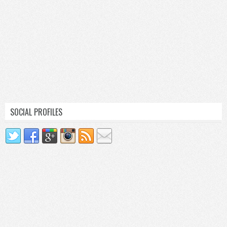
SOCIAL PROFILES