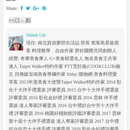
Share:
Simon Lin
現任: 南北貨俱樂部生活誌 部長 窩客島星級窩
客 料理教學．自由作家 胖好國際共同創辦人
經歷: 奇摩美食摩人 G+美食精選名人 無名美食王共筆
達人 Taipei Walker特約作家 PTT烹飪板(COOKCLUB)板
主 貝傳媒澎湖美食專欄作家 friday 購物網 美食料理愛
享客 2013年度美食大使暨Taipei Walker特約作家 2014 彰
化十大伴手禮選拔 評審委員 2015 台中十大伴手禮選拔
評審委員 2016 彰化金好禮 評審委員 2016 雲林 伴手禮
選拔 達人專家評審委員 2016 台中禮好台中市十大伴手
禮 評審委員 2016 桃園好棧旅館評鑑評審委員 2017 雲林
第十屆十大伴手禮選拔 達人專家評審委員 2017 台中禮
好台中市十大伴手禮 評審委員 2018 彰化金好禮評審委