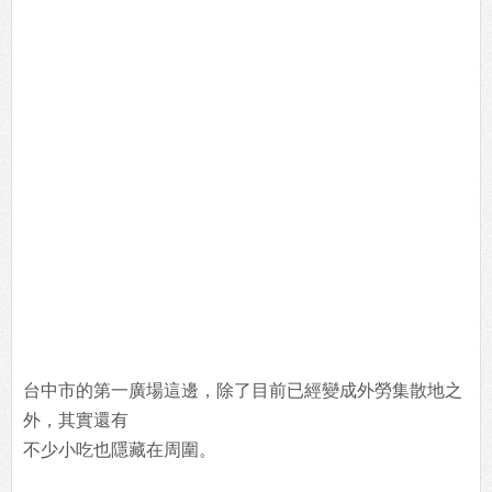
台中市的第一廣場這邊，除了目前已經變成外勞集散地之
外，其實還有
不少小吃也隱藏在周圍。