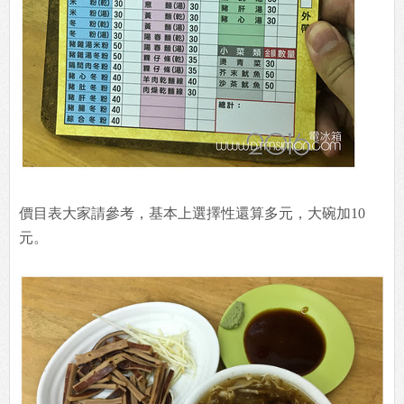
價目表大家請參考，基本上選擇性還算多元，大碗加10
元。