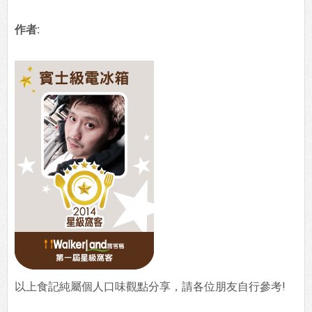
作者:
以上食記純屬個人口味觀點分享，請各位朋友自行參考!