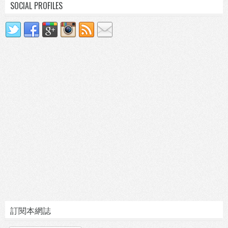
SOCIAL PROFILES
訂閱本網誌