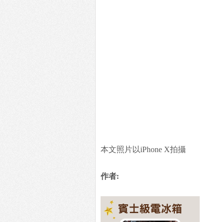
本文照片以iPhone X拍攝
作者: