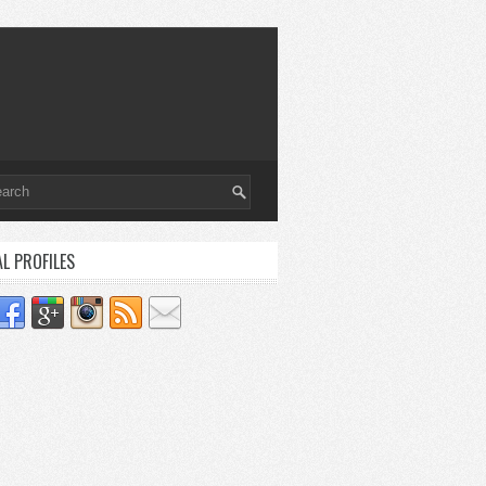
AL PROFILES