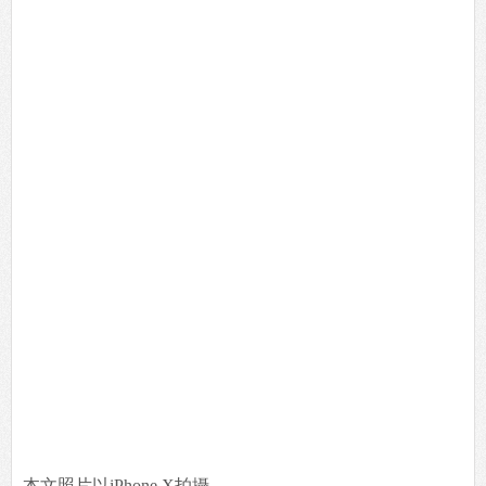
本文照片以iPhone X拍攝