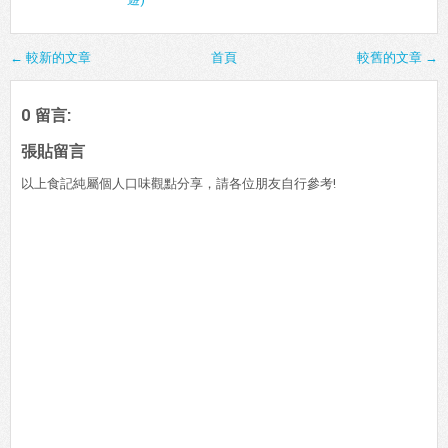
← 較新的文章
首頁
較舊的文章 →
0 留言:
張貼留言
以上食記純屬個人口味觀點分享，請各位朋友自行參考!