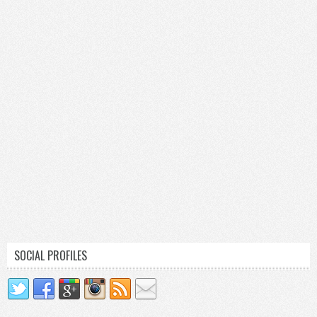
SOCIAL PROFILES