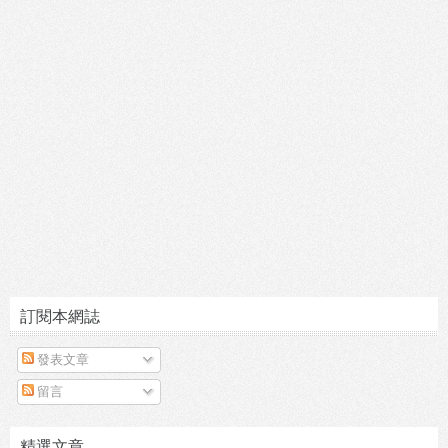
訂閱本網誌
發表文章
留言
精選文章