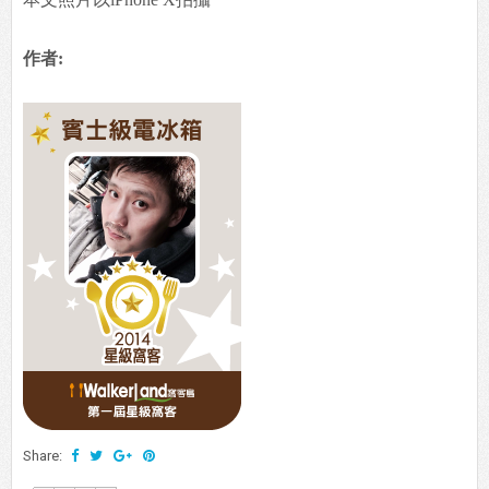
作者:
Share: