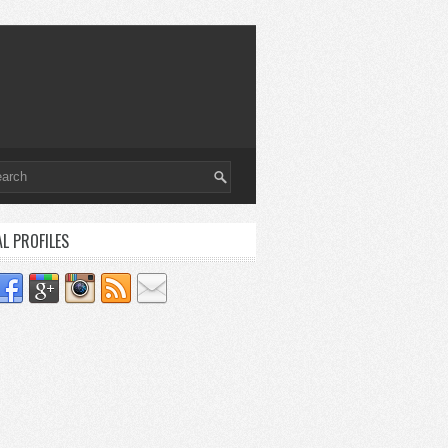
AL PROFILES