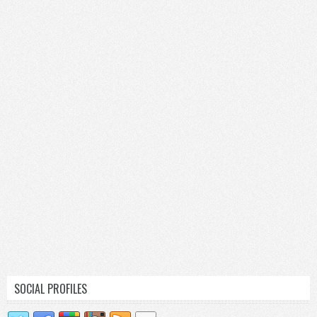
SOCIAL PROFILES