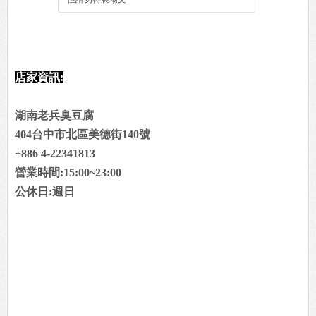
店家資訊:
湖南老兵臭豆腐
404台中市北區美德街140號
+886 4-22341813
營業時間:15:00~23:00
公休日:週日