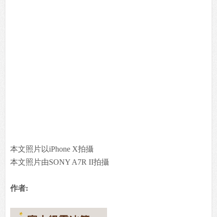
本文照片以iPhone X拍攝
本文照片由SONY A7R II拍攝
作者: