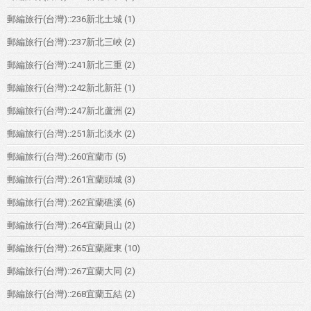
郵編旅行(台灣)::236新北土城
(1)
郵編旅行(台灣)::237新北三峽
(2)
郵編旅行(台灣)::241新北三重
(2)
郵編旅行(台灣)::242新北新莊
(1)
郵編旅行(台灣)::247新北蘆洲
(2)
郵編旅行(台灣)::251新北淡水
(2)
郵編旅行(台灣)::260宜蘭市
(5)
郵編旅行(台灣)::261宜蘭頭城
(3)
郵編旅行(台灣)::262宜蘭礁溪
(6)
郵編旅行(台灣)::264宜蘭員山
(2)
郵編旅行(台灣)::265宜蘭羅東
(10)
郵編旅行(台灣)::267宜蘭大同
(2)
郵編旅行(台灣)::268宜蘭五結
(2)