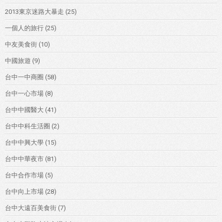
2013東京迷路大暴走
(25)
一個人的旅行
(25)
中友美食街
(10)
中國旅遊
(9)
台中一中商圈
(58)
台中一心市場
(8)
台中中國醫大
(41)
台中中科生活圈
(2)
台中中興大學
(15)
台中中華夜市
(81)
台中合作市場
(5)
台中向上市場
(28)
台中大遠百美食街
(7)