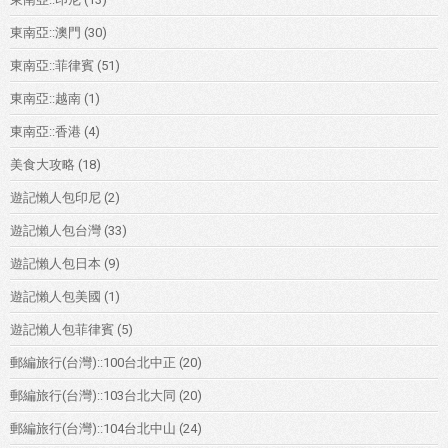
東南亞::澳門
(30)
東南亞::菲律賓
(51)
東南亞::越南
(1)
東南亞::香港
(4)
美食大攻略
(18)
遊記懶人包印尼
(2)
遊記懶人包台灣
(33)
遊記懶人包日本
(9)
遊記懶人包美國
(1)
遊記懶人包菲律賓
(5)
郵編旅行(台灣)::100台北中正
(20)
郵編旅行(台灣)::103台北大同
(20)
郵編旅行(台灣)::104台北中山
(24)