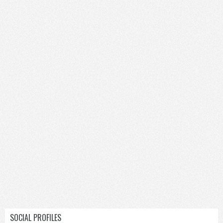
SOCIAL PROFILES