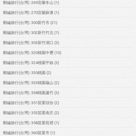
郵編旅行(台灣)::269宜蘭冬山
(1)
郵編旅行(台灣)::270宜蘭蘇澳
(1)
郵編旅行(台灣)::300新竹市
(21)
郵編旅行(台灣)::302新竹竹北
(1)
郵編旅行(台灣)::303新竹湖口
(3)
郵編旅行(台灣)::320桃園中壢
(10)
郵編旅行(台灣)::324桃園平鎮
(3)
郵編旅行(台灣)::330桃園
(2)
郵編旅行(台灣)::333桃園龜山
(2)
郵編旅行(台灣)::338桃園蘆竹
(3)
郵編旅行(台灣)::351苗栗頭份
(2)
郵編旅行(台灣)::353苗栗南庄
(2)
郵編旅行(台灣)::358苗栗苑裡
(1)
郵編旅行(台灣)::360苗栗市
(1)