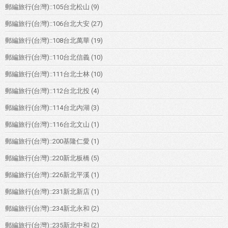
郵編旅行(台灣)::105台北松山
(9)
郵編旅行(台灣)::106台北大安
(27)
郵編旅行(台灣)::108台北萬華
(19)
郵編旅行(台灣)::110台北信義
(10)
郵編旅行(台灣)::111台北士林
(10)
郵編旅行(台灣)::112台北北投
(4)
郵編旅行(台灣)::114台北內湖
(3)
郵編旅行(台灣)::116台北文山
(1)
郵編旅行(台灣)::200基隆仁愛
(1)
郵編旅行(台灣)::220新北板橋
(5)
郵編旅行(台灣)::226新北平溪
(1)
郵編旅行(台灣)::231新北新店
(1)
郵編旅行(台灣)::234新北永和
(2)
郵編旅行(台灣)::235新北中和
(2)