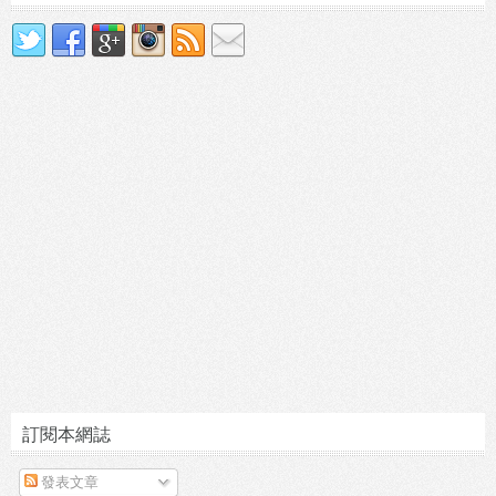
訂閱本網誌
發表文章