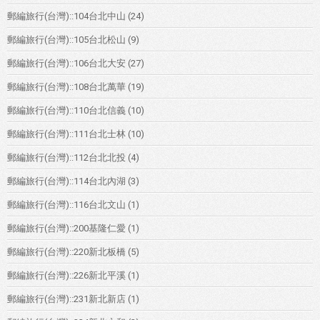
郵編旅行(台灣)::104台北中山
(24)
郵編旅行(台灣)::105台北松山
(9)
郵編旅行(台灣)::106台北大安
(27)
郵編旅行(台灣)::108台北萬華
(19)
郵編旅行(台灣)::110台北信義
(10)
郵編旅行(台灣)::111台北士林
(10)
郵編旅行(台灣)::112台北北投
(4)
郵編旅行(台灣)::114台北內湖
(3)
郵編旅行(台灣)::116台北文山
(1)
郵編旅行(台灣)::200基隆仁愛
(1)
郵編旅行(台灣)::220新北板橋
(5)
郵編旅行(台灣)::226新北平溪
(1)
郵編旅行(台灣)::231新北新店
(1)