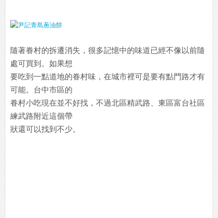
隨著眷村的拆遷消失，很多記憶中的味道已經不像以前隨
處可買到。如果想
要吃到一點道地的眷村味，在城市裡可是要有點門路才有
可能。台中市區的
眷村小吃現在並不好找，不過北區精武路、東區富台社區
練武路附近這個帶
狀還可以找到不少。