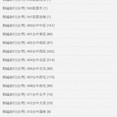
郵編旅行(台灣)::360苗栗市
(1)
郵編旅行(台灣)::361苗栗造橋
(1)
郵編旅行(台灣)::400台中中區
(161)
郵編旅行(台灣)::401台中東區
(86)
郵編旅行(台灣)::402台中南區
(87)
郵編旅行(台灣)::403台中西區
(362)
郵編旅行(台灣)::404台中北區
(314)
郵編旅行(台灣)::406台中北屯
(80)
郵編旅行(台灣)::407台中西屯
(175)
郵編旅行(台灣)::408台中南屯
(89)
郵編旅行(台灣)::411台中太平
(10)
郵編旅行(台灣)::412台中大里
(29)
郵編旅行(台灣)::413台中霧峰
(8)