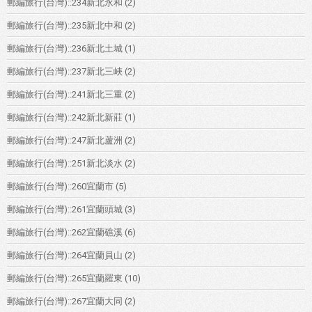
郵編旅行(台灣)::234新北永和
(2)
郵編旅行(台灣)::235新北中和
(2)
郵編旅行(台灣)::236新北土城
(1)
郵編旅行(台灣)::237新北三峽
(2)
郵編旅行(台灣)::241新北三重
(2)
郵編旅行(台灣)::242新北新莊
(1)
郵編旅行(台灣)::247新北蘆洲
(2)
郵編旅行(台灣)::251新北淡水
(2)
郵編旅行(台灣)::260宜蘭市
(5)
郵編旅行(台灣)::261宜蘭頭城
(3)
郵編旅行(台灣)::262宜蘭礁溪
(6)
郵編旅行(台灣)::264宜蘭員山
(2)
郵編旅行(台灣)::265宜蘭羅東
(10)
郵編旅行(台灣)::267宜蘭大同
(2)