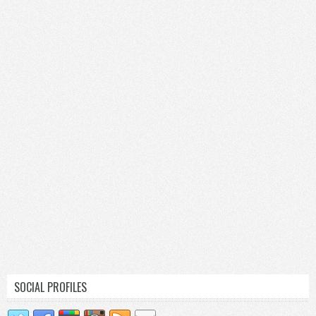
SOCIAL PROFILES