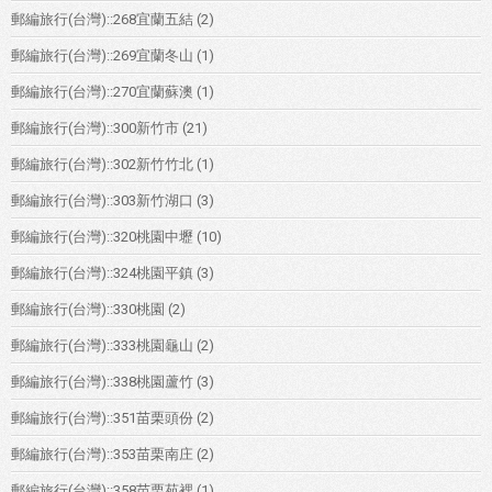
郵編旅行(台灣)::268宜蘭五結
(2)
郵編旅行(台灣)::269宜蘭冬山
(1)
郵編旅行(台灣)::270宜蘭蘇澳
(1)
郵編旅行(台灣)::300新竹市
(21)
郵編旅行(台灣)::302新竹竹北
(1)
郵編旅行(台灣)::303新竹湖口
(3)
郵編旅行(台灣)::320桃園中壢
(10)
郵編旅行(台灣)::324桃園平鎮
(3)
郵編旅行(台灣)::330桃園
(2)
郵編旅行(台灣)::333桃園龜山
(2)
郵編旅行(台灣)::338桃園蘆竹
(3)
郵編旅行(台灣)::351苗栗頭份
(2)
郵編旅行(台灣)::353苗栗南庄
(2)
郵編旅行(台灣)::358苗栗苑裡
(1)