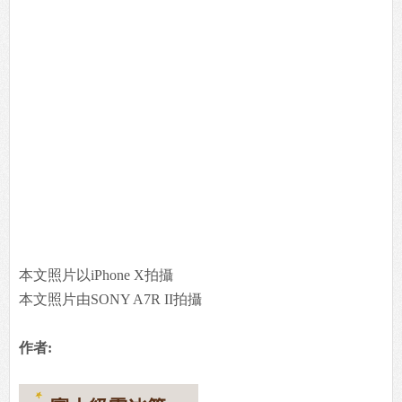
本文照片以iPhone X拍攝
本文照片由SONY A7R II拍攝
作者: